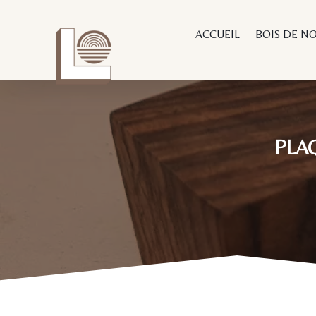
ACCUEIL
BOIS DE N
PLA