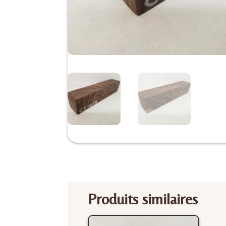
Produits similaires