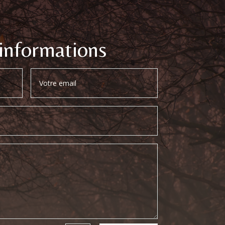
informations