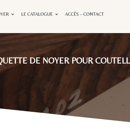
OYER
LE CATALOGUE
ACCÈS – CONTACT
QUETTE DE NOYER POUR COUTELL